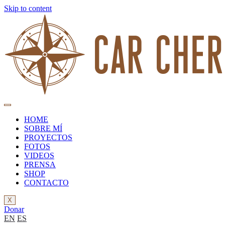
Skip to content
HOME
SOBRE MÍ
PROYECTOS
FOTOS
VIDEOS
PRENSA
SHOP
CONTACTO
X
Donar
EN
ES