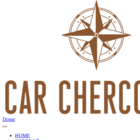
Donar
HOME