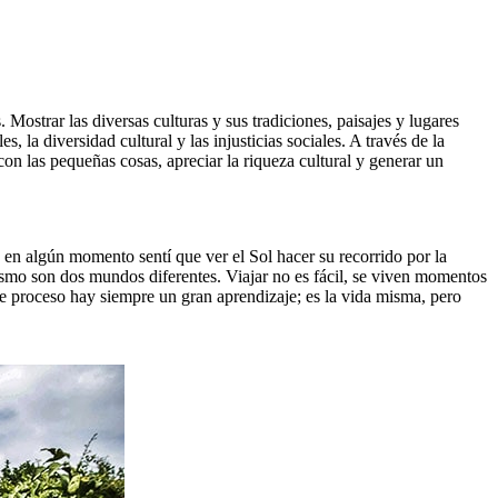
Mostrar las diversas culturas y sus tradiciones, paisajes y lugares
la diversidad cultural y las injusticias sociales. A través de la
on las pequeñas cosas, apreciar la riqueza cultural y generar un
en algún momento sentí que ver el Sol hacer su recorrido por la
rismo son dos mundos diferentes. Viajar no es fácil, se viven momentos
e proceso hay siempre un gran aprendizaje; es la vida misma, pero